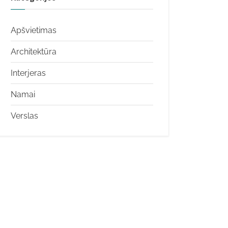
Apšvietimas
Architektūra
Interjeras
Namai
Verslas